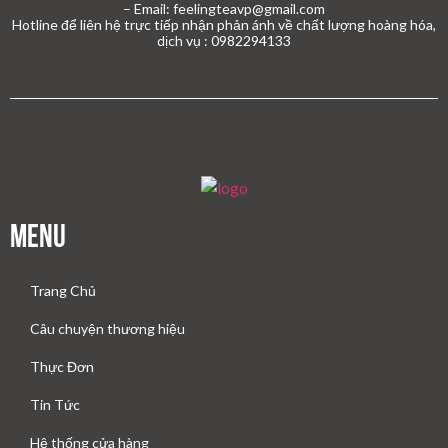
– Email: feelingteavp@gmail.com
Hotline để liên hệ trực tiếp nhận phản ánh về chất lượng hoàng hóa,
dịch vụ : 0982294133
Menu
Trang Chủ
Câu chuyện thương hiệu
Thực Đơn
Tin Tức
Hệ thống cửa hàng