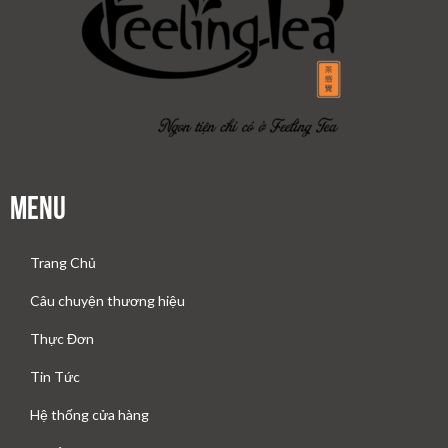
Menu
Trang Chủ
Câu chuyện thương hiệu
Thực Đơn
Tin Tức
Hệ thống cửa hàng