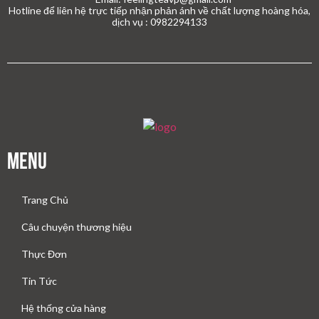
Hotline để liên hệ trực tiếp nhận phản ánh về chất lượng hoàng hóa,
dịch vụ : 0982294133
Menu
Trang Chủ
Câu chuyện thương hiệu
Thực Đơn
Tin Tức
Hệ thống cửa hàng