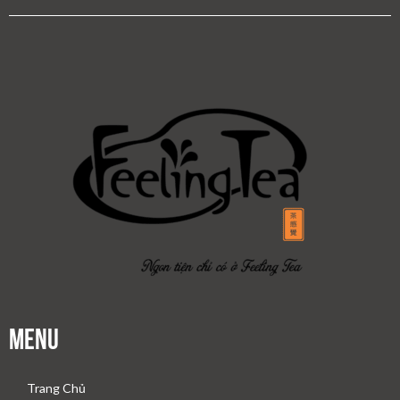
Menu
Trang Chủ