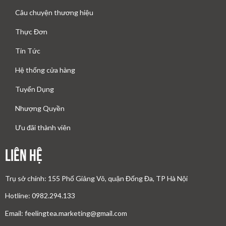
Câu chuyện thương hiệu
Thực Đơn
Tin Tức
Hệ thống cửa hàng
Tuyển Dụng
Nhượng Quyền
Ưu đãi thành viên
Liên Hệ
Trụ sở chính: 155 Phố Giảng Võ, quận Đống Đa, TP Hà Nội
Hotline: 0982.294.133
Email: feelingtea.marketing@gmail.com