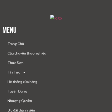
Menu
Trang Chủ
Câu chuyện thương hiệu
Thực Đơn
Tin Tức
Hệ thống cửa hàng
Tuyển Dụng
Nhượng Quyền
Ưu đãi thành viên