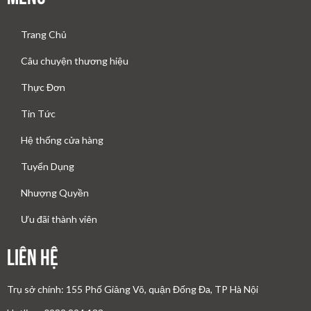
Trang Chủ
Câu chuyện thương hiệu
Thực Đơn
Tin Tức
Hệ thống cửa hàng
Tuyển Dụng
Nhượng Quyền
Ưu đãi thành viên
Liên Hệ
Trụ sở chính: 155 Phố Giảng Võ, quận Đống Đa, TP Hà Nội