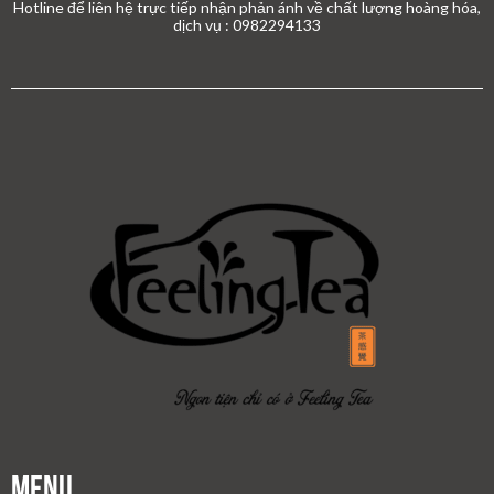
Hotline để liên hệ trực tiếp nhận phản ánh về chất lượng hoàng hóa,
dịch vụ : 0982294133
Menu