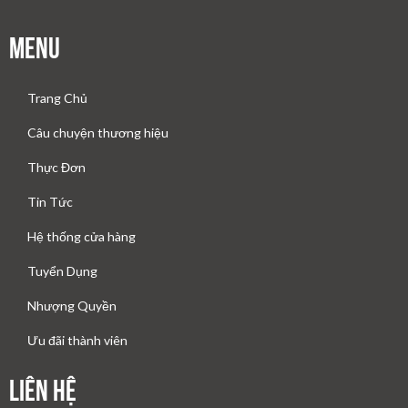
Menu
Trang Chủ
Câu chuyện thương hiệu
Thực Đơn
Tin Tức
Hệ thống cửa hàng
Tuyển Dụng
Nhượng Quyền
Ưu đãi thành viên
Liên Hệ