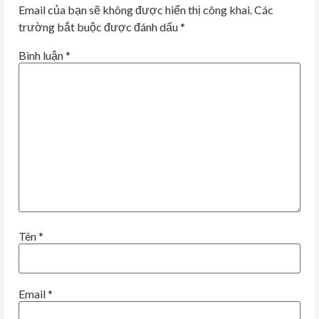
Email của bạn sẽ không được hiển thị công khai.
Các
trường bắt buộc được đánh dấu
*
Bình luận
*
Tên
*
Email
*