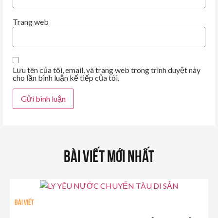
Trang web
Lưu tên của tôi, email, và trang web trong trình duyệt này
cho lần bình luận kế tiếp của tôi.
Bài Viết Mới Nhất
Bài viết