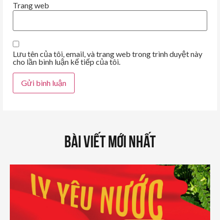
Trang web
Lưu tên của tôi, email, và trang web trong trình duyệt này
cho lần bình luận kế tiếp của tôi.
Bài Viết Mới Nhất