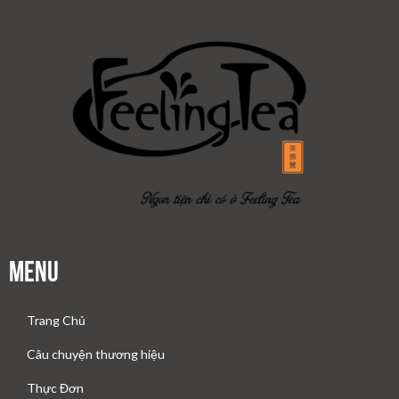
Menu
Trang Chủ
Câu chuyện thương hiệu
Thực Đơn