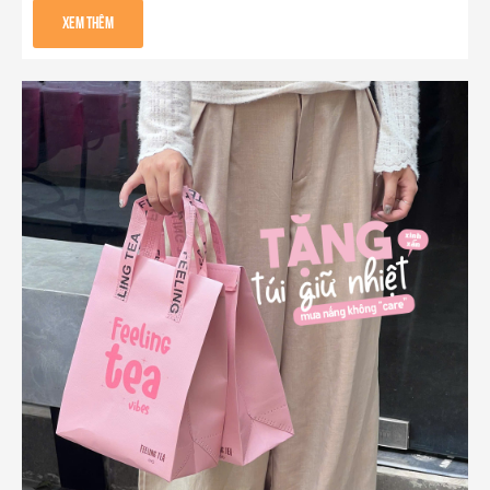
Xem Thêm