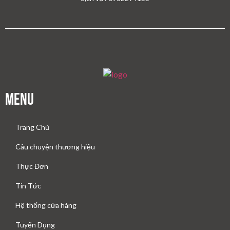
Menu
Trang Chủ
Câu chuyện thương hiệu
Thực Đơn
Tin Tức
Hệ thống cửa hàng
Tuyển Dụng