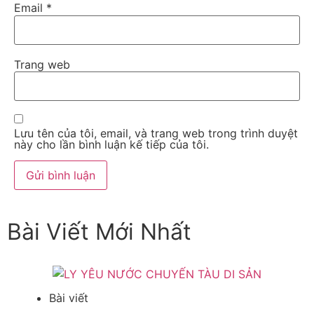
Email
*
Trang web
Lưu tên của tôi, email, và trang web trong trình duyệt
này cho lần bình luận kế tiếp của tôi.
Bài Viết Mới Nhất
Bài viết