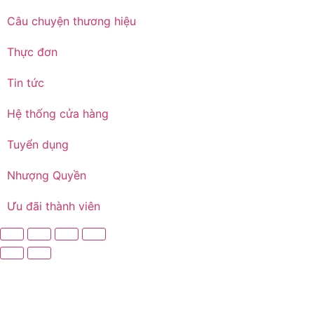
Câu chuyện thương hiệu
Thực đơn
Tin tức
Hệ thống cửa hàng
Tuyển dụng
Nhượng Quyền
Ưu đãi thành viên