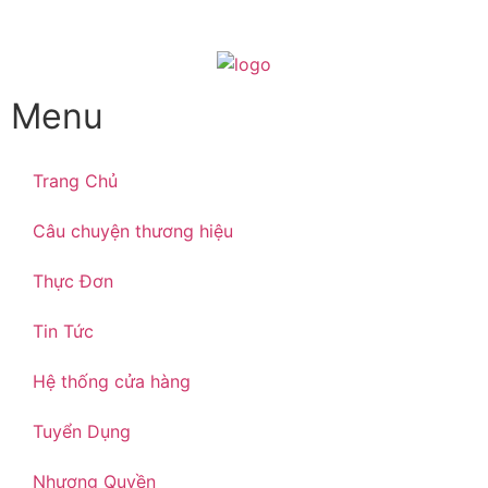
Menu
Trang Chủ
Câu chuyện thương hiệu
Thực Đơn
Tin Tức
Hệ thống cửa hàng
Tuyển Dụng
Nhượng Quyền