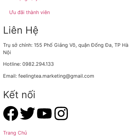
Ưu đãi thành viên
Liên Hệ
Trụ sở chính: 155 Phố Giảng Võ, quận Đống Đa, TP Hà
Nội
Hotline: 0982.294.133
Email: feelingtea.marketing@gmail.com
Kết nối
Trang Chủ