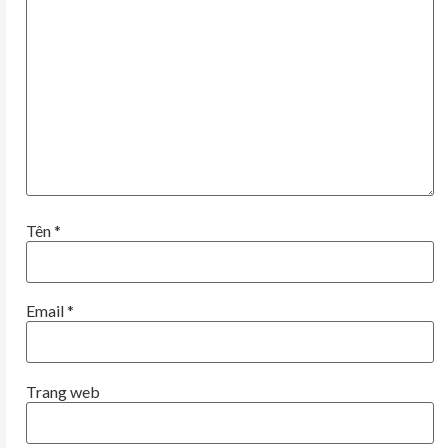
Tên
*
Email
*
Trang web