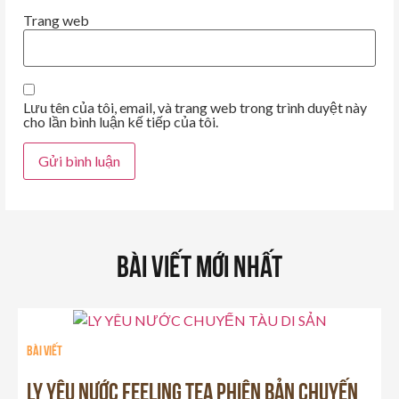
Trang web
Lưu tên của tôi, email, và trang web trong trình duyệt này
cho lần bình luận kế tiếp của tôi.
Bài Viết Mới Nhất
Bài viết
LY YÊU NƯỚC FEELING TEA PHIÊN BẢN CHUYẾN