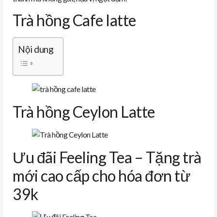
Trà hồng Cafe latte
Nội dung
Trà hồng Ceylon Latte
Ưu đãi Feeling Tea – Tặng trà
mới cao cấp cho hóa đơn từ
39k